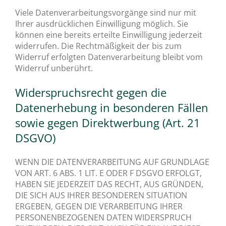
Viele Datenverarbeitungsvorgänge sind nur mit
Ihrer ausdrücklichen Einwilligung möglich. Sie
können eine bereits erteilte Einwilligung jederzeit
widerrufen. Die Rechtmäßigkeit der bis zum
Widerruf erfolgten Datenverarbeitung bleibt vom
Widerruf unberührt.
Widerspruchsrecht gegen die
Datenerhebung in besonderen Fällen
sowie gegen Direktwerbung (Art. 21
DSGVO)
WENN DIE DATENVERARBEITUNG AUF GRUNDLAGE
VON ART. 6 ABS. 1 LIT. E ODER F DSGVO ERFOLGT,
HABEN SIE JEDERZEIT DAS RECHT, AUS GRÜNDEN,
DIE SICH AUS IHRER BESONDEREN SITUATION
ERGEBEN, GEGEN DIE VERARBEITUNG IHRER
PERSONENBEZOGENEN DATEN WIDERSPRUCH