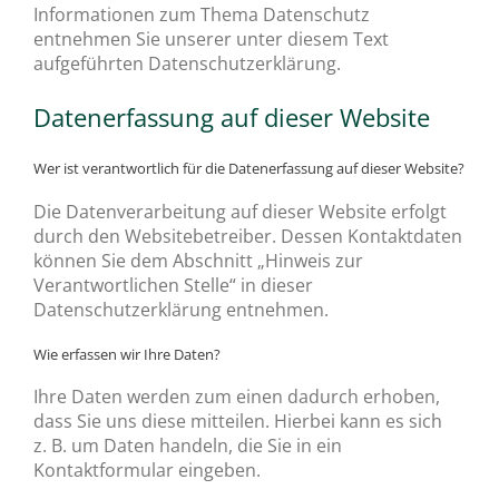
Informationen zum Thema Datenschutz
entnehmen Sie unserer unter diesem Text
aufgeführten Datenschutzerklärung.
Datenerfassung auf dieser Website
Wer ist verantwortlich für die Datenerfassung auf dieser Website?
Die Datenverarbeitung auf dieser Website erfolgt
durch den Websitebetreiber. Dessen Kontaktdaten
können Sie dem Abschnitt „Hinweis zur
Verantwortlichen Stelle“ in dieser
Datenschutzerklärung entnehmen.
Wie erfassen wir Ihre Daten?
Ihre Daten werden zum einen dadurch erhoben,
dass Sie uns diese mitteilen. Hierbei kann es sich
z. B. um Daten handeln, die Sie in ein
Kontaktformular eingeben.