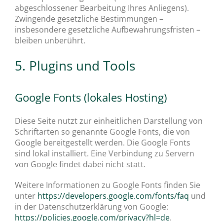
abgeschlossener Bearbeitung Ihres Anliegens).
Zwingende gesetzliche Bestimmungen –
insbesondere gesetzliche Aufbewahrungsfristen –
bleiben unberührt.
5. Plugins und Tools
Google Fonts (lokales Hosting)
Diese Seite nutzt zur einheitlichen Darstellung von
Schriftarten so genannte Google Fonts, die von
Google bereitgestellt werden. Die Google Fonts
sind lokal installiert. Eine Verbindung zu Servern
von Google findet dabei nicht statt.
Weitere Informationen zu Google Fonts finden Sie
unter
https://developers.google.com/fonts/faq
und
in der Datenschutzerklärung von Google:
https://policies.google.com/privacy?hl=de
.