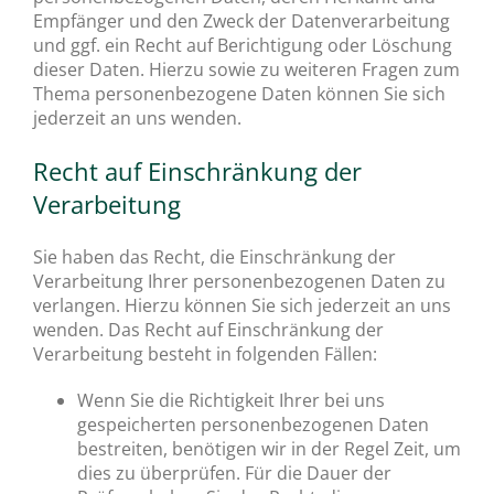
Empfänger und den Zweck der Datenverarbeitung
und ggf. ein Recht auf Berichtigung oder Löschung
dieser Daten. Hierzu sowie zu weiteren Fragen zum
Thema personenbezogene Daten können Sie sich
jederzeit an uns wenden.
Recht auf Einschränkung der
Verarbeitung
Sie haben das Recht, die Einschränkung der
Verarbeitung Ihrer personenbezogenen Daten zu
verlangen. Hierzu können Sie sich jederzeit an uns
wenden. Das Recht auf Einschränkung der
Verarbeitung besteht in folgenden Fällen:
Wenn Sie die Richtigkeit Ihrer bei uns
gespeicherten personenbezogenen Daten
bestreiten, benötigen wir in der Regel Zeit, um
dies zu überprüfen. Für die Dauer der