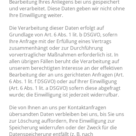
Bearbeitung Ihres Anliegens bei uns gespeichert
und verarbeitet. Diese Daten geben wir nicht ohne
Ihre Einwilligung weiter.
Die Verarbeitung dieser Daten erfolgt auf
Grundlage von Art. 6 Abs. 1 lit. b DSGVO, sofern
Ihre Anfrage mit der Erfüllung eines Vertrags
zusammenhängt oder zur Durchführung
vorvertraglicher Maßnahmen erforderlich ist. In
allen übrigen Fällen beruht die Verarbeitung auf
unserem berechtigten Interesse an der effektiven
Bearbeitung der an uns gerichteten Anfragen (Art.
6 Abs. 1 lit. f DSGVO) oder auf Ihrer Einwilligung
(Art. 6 Abs. 1 lit. a DSGVO) sofern diese abgefragt
wurde; die Einwilligung ist jederzeit widerrufbar.
Die von Ihnen an uns per Kontaktanfragen
übersandten Daten verbleiben bei uns, bis Sie uns
zur Löschung auffordern, Ihre Einwilligung zur
Speicherung widerrufen oder der Zweck für die
Datenspeicherung entfällt (z. B. nach