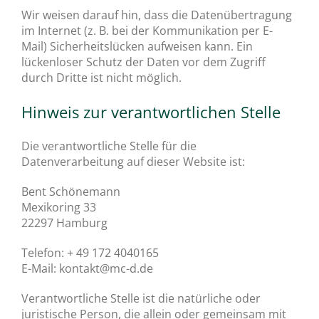
Wir weisen darauf hin, dass die Datenübertragung
im Internet (z. B. bei der Kommunikation per E-
Mail) Sicherheitslücken aufweisen kann. Ein
lückenloser Schutz der Daten vor dem Zugriff
durch Dritte ist nicht möglich.
Hinweis zur verantwortlichen Stelle
Die verantwortliche Stelle für die
Datenverarbeitung auf dieser Website ist:
Bent Schönemann
Mexikoring 33
22297 Hamburg
Telefon: + 49 172 4040165
E-Mail: kontakt@mc-d.de
Verantwortliche Stelle ist die natürliche oder
juristische Person, die allein oder gemeinsam mit