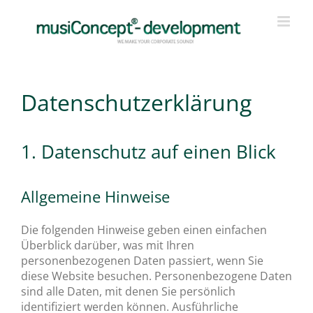
Zum
Inhalt
springen
Datenschutz­erklärung
1. Datenschutz auf einen Blick
Allgemeine Hinweise
Die folgenden Hinweise geben einen einfachen
Überblick darüber, was mit Ihren
personenbezogenen Daten passiert, wenn Sie
diese Website besuchen. Personenbezogene Daten
sind alle Daten, mit denen Sie persönlich
identifiziert werden können. Ausführliche