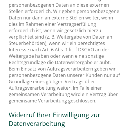
personenbezogenen Daten an diese externen
Stellen erforderlich. Wir geben personenbezogene
Daten nur dann an externe Stellen weiter, wenn
dies im Rahmen einer Vertragserfüllung
erforderlich ist, wenn wir gesetzlich hierzu
verpflichtet sind (z. B. Weitergabe von Daten an
Steuerbehörden), wenn wir ein berechtigtes
Interesse nach Art. 6 Abs. 1 lit. f DSGVO an der
Weitergabe haben oder wenn eine sonstige
Rechtsgrundlage die Datenweitergabe erlaubt.
Beim Einsatz von Auftragsverarbeitern geben wir
personenbezogene Daten unserer Kunden nur auf
Grundlage eines gültigen Vertrags über
Auftragsverarbeitung weiter. Im Falle einer
gemeinsamen Verarbeitung wird ein Vertrag über
gemeinsame Verarbeitung geschlossen.
Widerruf Ihrer Einwilligung zur
Datenverarbeitung