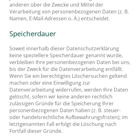
anderen über die Zwecke und Mittel der
Verarbeitung von personenbezogenen Daten (z. B.
Namen, E-Mail-Adressen o. Ä.) entscheidet.
Speicherdauer
Soweit innerhalb dieser Datenschutzerklärung
keine speziellere Speicherdauer genannt wurde,
verbleiben Ihre personenbezogenen Daten bei uns,
bis der Zweck für die Datenverarbeitung entfällt.
Wenn Sie ein berechtigtes Löschersuchen geltend
machen oder eine Einwilligung zur
Datenverarbeitung widerrufen, werden Ihre Daten
gelöscht, sofern wir keine anderen rechtlich
zulässigen Gründe für die Speicherung Ihrer
personenbezogenen Daten haben (z. B. steuer-
oder handelsrechtliche Aufbewahrungsfristen); im
letztgenannten Fall erfolgt die Löschung nach
Fortfall dieser Gründe.