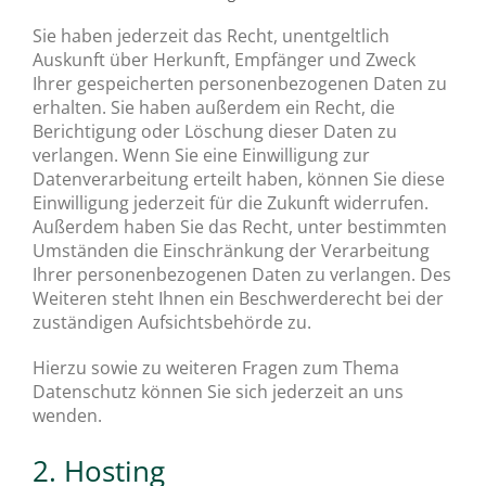
Sie haben jederzeit das Recht, unentgeltlich
Auskunft über Herkunft, Empfänger und Zweck
Ihrer gespeicherten personenbezogenen Daten zu
erhalten. Sie haben außerdem ein Recht, die
Berichtigung oder Löschung dieser Daten zu
verlangen. Wenn Sie eine Einwilligung zur
Datenverarbeitung erteilt haben, können Sie diese
Einwilligung jederzeit für die Zukunft widerrufen.
Außerdem haben Sie das Recht, unter bestimmten
Umständen die Einschränkung der Verarbeitung
Ihrer personenbezogenen Daten zu verlangen. Des
Weiteren steht Ihnen ein Beschwerderecht bei der
zuständigen Aufsichtsbehörde zu.
Hierzu sowie zu weiteren Fragen zum Thema
Datenschutz können Sie sich jederzeit an uns
wenden.
2. Hosting