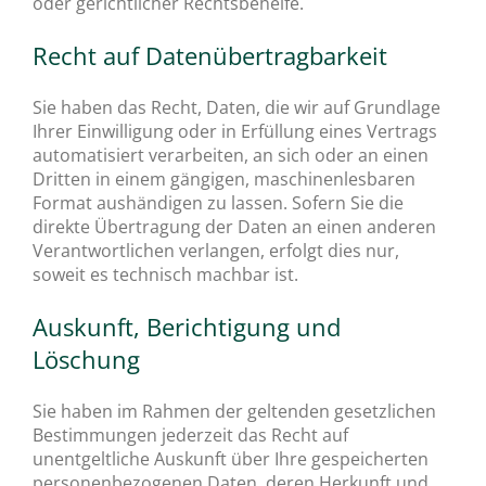
oder gerichtlicher Rechtsbehelfe.
Recht auf Daten­übertrag­barkeit
Sie haben das Recht, Daten, die wir auf Grundlage
Ihrer Einwilligung oder in Erfüllung eines Vertrags
automatisiert verarbeiten, an sich oder an einen
Dritten in einem gängigen, maschinenlesbaren
Format aushändigen zu lassen. Sofern Sie die
direkte Übertragung der Daten an einen anderen
Verantwortlichen verlangen, erfolgt dies nur,
soweit es technisch machbar ist.
Auskunft, Berichtigung und
Löschung
Sie haben im Rahmen der geltenden gesetzlichen
Bestimmungen jederzeit das Recht auf
unentgeltliche Auskunft über Ihre gespeicherten
personenbezogenen Daten, deren Herkunft und