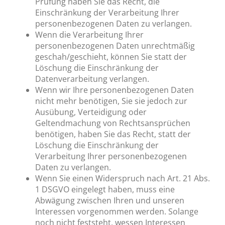
Prüfung haben Sie das Recht, die
Einschränkung der Verarbeitung Ihrer
personenbezogenen Daten zu verlangen.
Wenn die Verarbeitung Ihrer
personenbezogenen Daten unrechtmäßig
geschah/geschieht, können Sie statt der
Löschung die Einschränkung der
Datenverarbeitung verlangen.
Wenn wir Ihre personenbezogenen Daten
nicht mehr benötigen, Sie sie jedoch zur
Ausübung, Verteidigung oder
Geltendmachung von Rechtsansprüchen
benötigen, haben Sie das Recht, statt der
Löschung die Einschränkung der
Verarbeitung Ihrer personenbezogenen
Daten zu verlangen.
Wenn Sie einen Widerspruch nach Art. 21 Abs.
1 DSGVO eingelegt haben, muss eine
Abwägung zwischen Ihren und unseren
Interessen vorgenommen werden. Solange
noch nicht feststeht, wessen Interessen