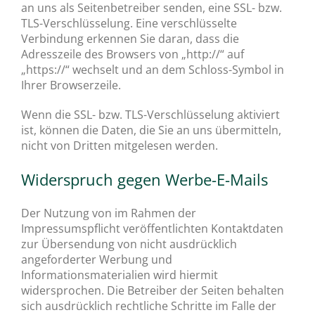
an uns als Seitenbetreiber senden, eine SSL- bzw.
TLS-Verschlüsselung. Eine verschlüsselte
Verbindung erkennen Sie daran, dass die
Adresszeile des Browsers von „http://“ auf
„https://“ wechselt und an dem Schloss-Symbol in
Ihrer Browserzeile.
Wenn die SSL- bzw. TLS-Verschlüsselung aktiviert
ist, können die Daten, die Sie an uns übermitteln,
nicht von Dritten mitgelesen werden.
Widerspruch gegen Werbe-E-Mails
Der Nutzung von im Rahmen der
Impressumspflicht veröffentlichten Kontaktdaten
zur Übersendung von nicht ausdrücklich
angeforderter Werbung und
Informationsmaterialien wird hiermit
widersprochen. Die Betreiber der Seiten behalten
sich ausdrücklich rechtliche Schritte im Falle der