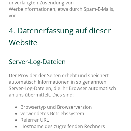
unverlangten Zusendung von
Werbeinformationen, etwa durch Spam-E-Mails,
vor.
4. Datenerfassung auf dieser
Website
Server-Log-Dateien
Der Provider der Seiten erhebt und speichert
automatisch Informationen in so genannten
Server-Log-Dateien, die Ihr Browser automatisch
an uns übermittelt. Dies sind:
Browsertyp und Browserversion
verwendetes Betriebssystem
Referrer URL
Hostname des zugreifenden Rechners