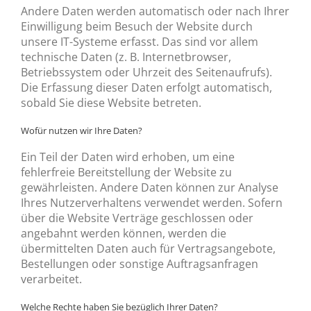
Andere Daten werden automatisch oder nach Ihrer
Einwilligung beim Besuch der Website durch
unsere IT-Systeme erfasst. Das sind vor allem
technische Daten (z. B. Internetbrowser,
Betriebssystem oder Uhrzeit des Seitenaufrufs).
Die Erfassung dieser Daten erfolgt automatisch,
sobald Sie diese Website betreten.
Wofür nutzen wir Ihre Daten?
Ein Teil der Daten wird erhoben, um eine
fehlerfreie Bereitstellung der Website zu
gewährleisten. Andere Daten können zur Analyse
Ihres Nutzerverhaltens verwendet werden. Sofern
über die Website Verträge geschlossen oder
angebahnt werden können, werden die
übermittelten Daten auch für Vertragsangebote,
Bestellungen oder sonstige Auftragsanfragen
verarbeitet.
Welche Rechte haben Sie bezüglich Ihrer Daten?