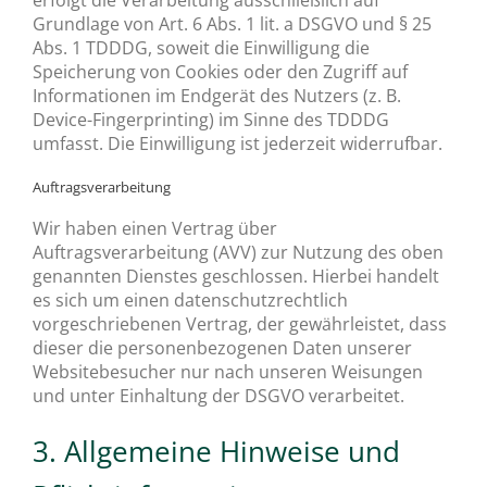
erfolgt die Verarbeitung ausschließlich auf
Grundlage von Art. 6 Abs. 1 lit. a DSGVO und § 25
Abs. 1 TDDDG, soweit die Einwilligung die
Speicherung von Cookies oder den Zugriff auf
Informationen im Endgerät des Nutzers (z. B.
Device-Fingerprinting) im Sinne des TDDDG
umfasst. Die Einwilligung ist jederzeit widerrufbar.
Auftragsverarbeitung
Wir haben einen Vertrag über
Auftragsverarbeitung (AVV) zur Nutzung des oben
genannten Dienstes geschlossen. Hierbei handelt
es sich um einen datenschutzrechtlich
vorgeschriebenen Vertrag, der gewährleistet, dass
dieser die personenbezogenen Daten unserer
Websitebesucher nur nach unseren Weisungen
und unter Einhaltung der DSGVO verarbeitet.
3. Allgemeine Hinweise und