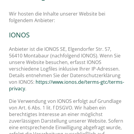
Wir hosten die Inhalte unserer Website bei
folgendem Anbieter:
IONOS
Anbieter ist die IONOS SE, Elgendorfer Str. 57,
56410 Montabaur (nachfolgend IONOS). Wenn Sie
unsere Website besuchen, erfasst IONOS
verschiedene Logfiles inklusive Ihrer IP-Adressen.
Details entnehmen Sie der Datenschutzerklärung
von IONOS:
https://www.ionos.de/terms-gtc/terms-
privacy
.
Die Verwendung von IONOS erfolgt auf Grundlage
von Art. 6 Abs. 1 lit. f DSGVO. Wir haben ein
berechtigtes Interesse an einer möglichst
zuverlässigen Darstellung unserer Website. Sofern
eine entsprechende Einwilligung abgefragt wurde,