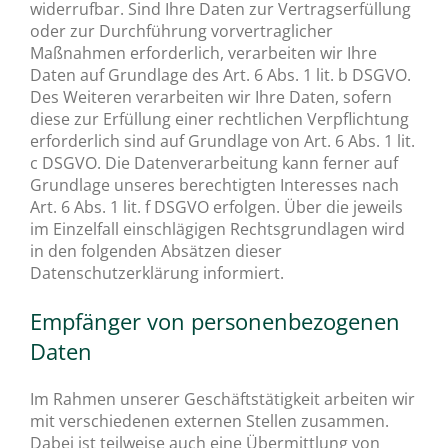
widerrufbar. Sind Ihre Daten zur Vertragserfüllung
oder zur Durchführung vorvertraglicher
Maßnahmen erforderlich, verarbeiten wir Ihre
Daten auf Grundlage des Art. 6 Abs. 1 lit. b DSGVO.
Des Weiteren verarbeiten wir Ihre Daten, sofern
diese zur Erfüllung einer rechtlichen Verpflichtung
erforderlich sind auf Grundlage von Art. 6 Abs. 1 lit.
c DSGVO. Die Datenverarbeitung kann ferner auf
Grundlage unseres berechtigten Interesses nach
Art. 6 Abs. 1 lit. f DSGVO erfolgen. Über die jeweils
im Einzelfall einschlägigen Rechtsgrundlagen wird
in den folgenden Absätzen dieser
Datenschutzerklärung informiert.
Empfänger von personenbezogenen
Daten
Im Rahmen unserer Geschäftstätigkeit arbeiten wir
mit verschiedenen externen Stellen zusammen.
Dabei ist teilweise auch eine Übermittlung von