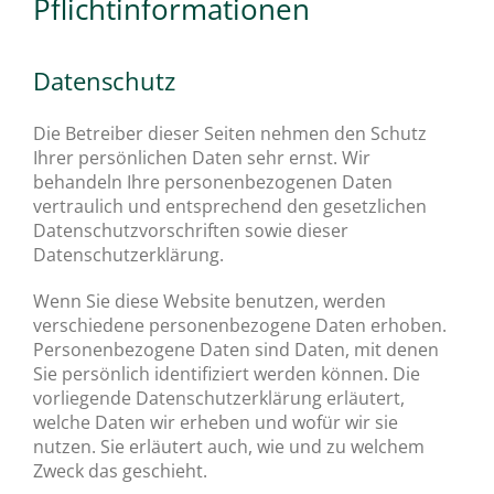
Pflicht­informationen
Datenschutz
Die Betreiber dieser Seiten nehmen den Schutz
Ihrer persönlichen Daten sehr ernst. Wir
behandeln Ihre personenbezogenen Daten
vertraulich und entsprechend den gesetzlichen
Datenschutzvorschriften sowie dieser
Datenschutzerklärung.
Wenn Sie diese Website benutzen, werden
verschiedene personenbezogene Daten erhoben.
Personenbezogene Daten sind Daten, mit denen
Sie persönlich identifiziert werden können. Die
vorliegende Datenschutzerklärung erläutert,
welche Daten wir erheben und wofür wir sie
nutzen. Sie erläutert auch, wie und zu welchem
Zweck das geschieht.