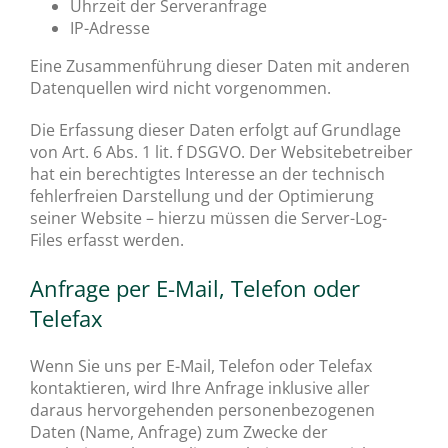
Uhrzeit der Serveranfrage
IP-Adresse
Eine Zusammenführung dieser Daten mit anderen
Datenquellen wird nicht vorgenommen.
Die Erfassung dieser Daten erfolgt auf Grundlage
von Art. 6 Abs. 1 lit. f DSGVO. Der Websitebetreiber
hat ein berechtigtes Interesse an der technisch
fehlerfreien Darstellung und der Optimierung
seiner Website – hierzu müssen die Server-Log-
Files erfasst werden.
Anfrage per E-Mail, Telefon oder
Telefax
Wenn Sie uns per E-Mail, Telefon oder Telefax
kontaktieren, wird Ihre Anfrage inklusive aller
daraus hervorgehenden personenbezogenen
Daten (Name, Anfrage) zum Zwecke der