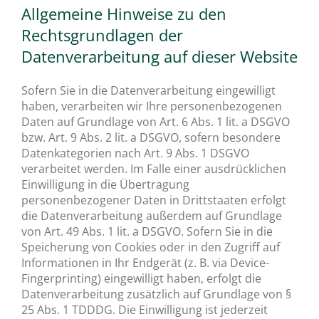
Allgemeine Hinweise zu den
Rechtsgrundlagen der
Datenverarbeitung auf dieser Website
Sofern Sie in die Datenverarbeitung eingewilligt
haben, verarbeiten wir Ihre personenbezogenen
Daten auf Grundlage von Art. 6 Abs. 1 lit. a DSGVO
bzw. Art. 9 Abs. 2 lit. a DSGVO, sofern besondere
Datenkategorien nach Art. 9 Abs. 1 DSGVO
verarbeitet werden. Im Falle einer ausdrücklichen
Einwilligung in die Übertragung
personenbezogener Daten in Drittstaaten erfolgt
die Datenverarbeitung außerdem auf Grundlage
von Art. 49 Abs. 1 lit. a DSGVO. Sofern Sie in die
Speicherung von Cookies oder in den Zugriff auf
Informationen in Ihr Endgerät (z. B. via Device-
Fingerprinting) eingewilligt haben, erfolgt die
Datenverarbeitung zusätzlich auf Grundlage von §
25 Abs. 1 TDDDG. Die Einwilligung ist jederzeit