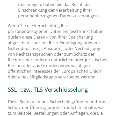
überwiegen, haben Sie das Recht, die
Einschränkung der Verarbeitung Ihrer
personenbezogenen Daten zu verlangen.
Wenn Sie die Verarbeitung Ihrer
personenbezogenen Daten eingeschränkt haben,
dürfen diese Daten – von ihrer Speicherung
abgesehen – nur mit Ihrer Einwilligung oder zur
Geltendmachung, Ausübung oder Verteidigung
von Rechtsansprüchen oder zum Schutz der
Rechte einer anderen natürlichen oder juristischen
Person oder aus Gründen eines wichtigen
öffentlichen Interesses der Europäischen Union
oder eines Mitgliedstaats verarbeitet werden.
SSL- bzw. TLS-Verschlüsselung
Diese Seite nutzt aus Sicherheitsgründen und zum
Schutz der Übertragung vertraulicher Inhalte, wie
zum Beispiel Bestellungen oder Anfragen, die Sie